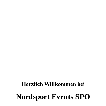
Herzlich Willkommen bei
Nordsport Events SPO