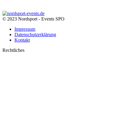
© 2023 Nordsport - Events SPO
Impressum
Datenschutzerklärung
Kontakt
Rechtliches