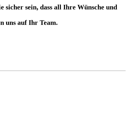
 sicher sein, dass all Ihre Wünsche und
en uns auf Ihr Team.