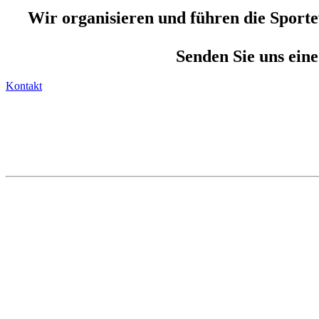
Wir organisieren und führen die Sporte
Senden Sie uns eine
Kontakt