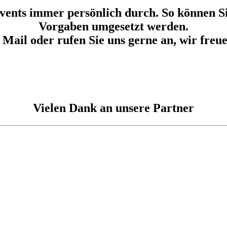
vents immer persönlich durch. So können Sie
Vorgaben umgesetzt werden.
 Mail oder rufen Sie uns gerne an, wir freu
Vielen Dank an unsere Partner